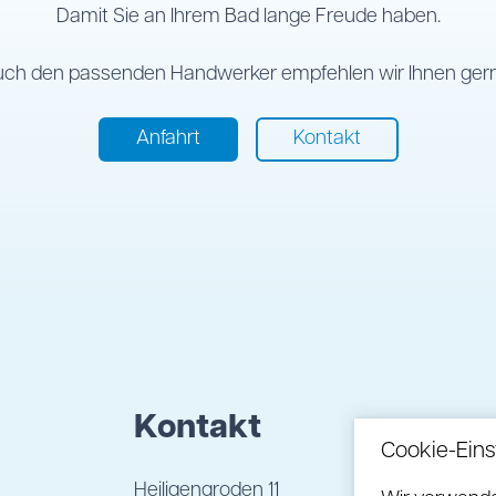
Damit Sie an Ihrem Bad lange Freude haben.
uch den passenden Handwerker empfehlen wir Ihnen gern
Anfahrt
Kontakt
Kontakt
Cookie-Eins
Heiligengroden 11