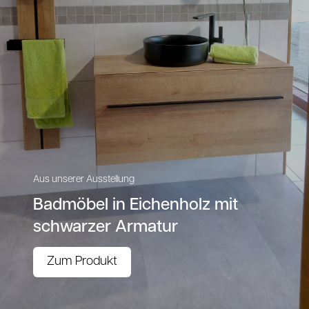
Aus unserer Ausstellung
Badmöbel in Eichenholz mit
schwarzer Armatur
Zum Produkt