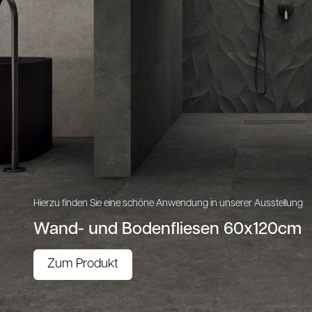
Hierzu finden Sie eine schöne Anwendung in unserer Ausstellung
Wand- und Bodenfliesen 60x120cm
Zum Produkt