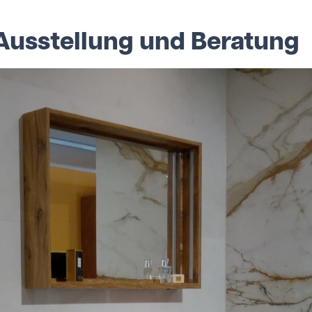
 Ausstellung und Beratung