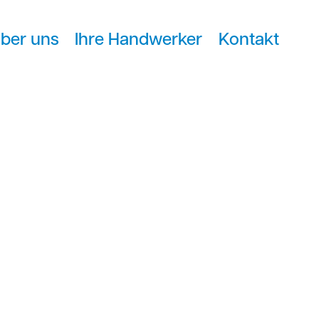
ber uns
Ihre Handwerker
Kontakt