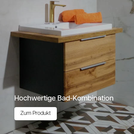
Hochwertige Bad-Kombination
Zum Produkt