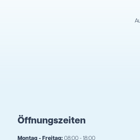
A
Öffnungszeiten
Montag - Freitag:
08:00 - 18:00