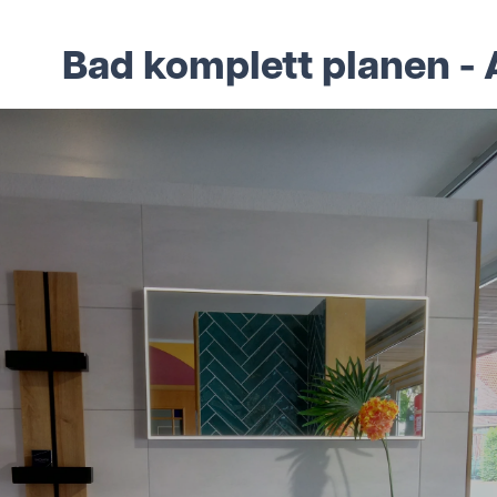
Bad komplett planen -