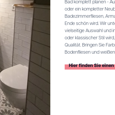
Bad komplett planen - Au
oder ein kompletter Neub
Badezimmerfliesen, Arm
Ende schön wird. Wir unt
vielseitige Auswahl und 
oder klassischer Stil wir
Qualität. Bringen Sie Far
Bodenfliesen und weißen 
Hier finden Sie eine