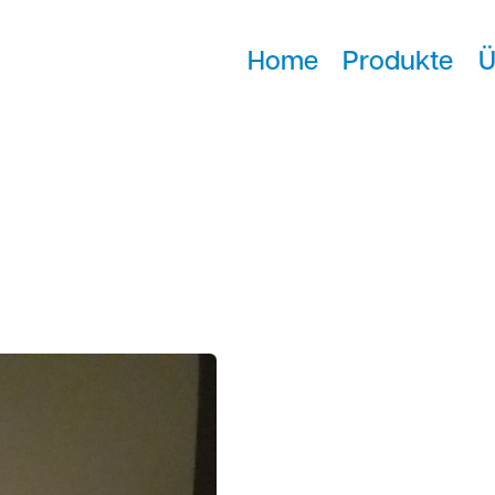
Home
Produkte
Ü