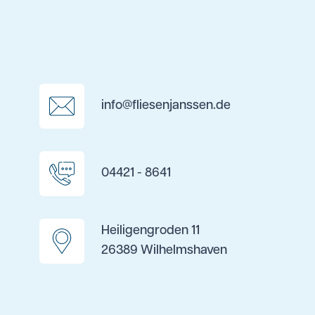
info@fliesenjanssen.de
04421 - 8641
Heiligengroden 11
26389 Wilhelmshaven