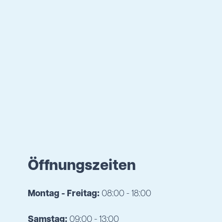
Öffnungszeiten
Montag - Freitag:
08:00 - 18:00
Samstag:
09:00 - 13:00