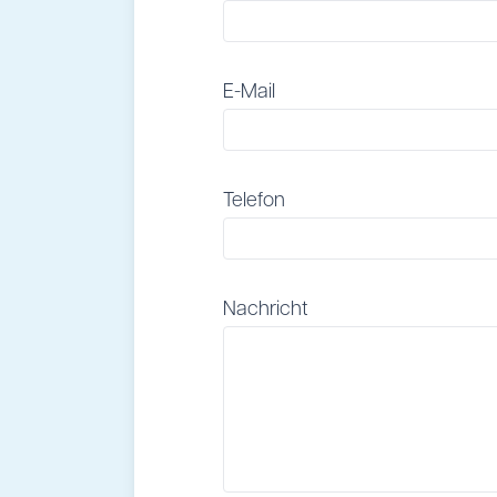
E-Mail
Telefon
Nachricht