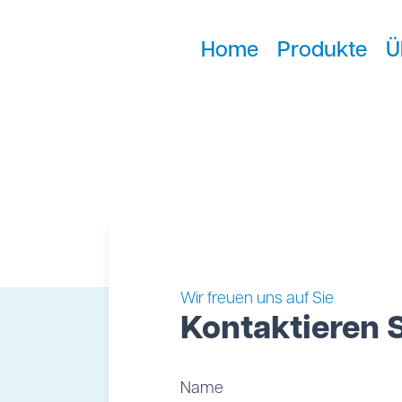
Home
Produkte
Ü
Wir freuen uns auf Sie
Kontaktieren 
Name