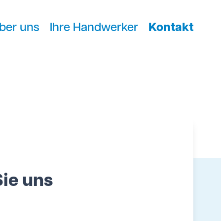
ber uns
Ihre Handwerker
Kontakt
Sie uns